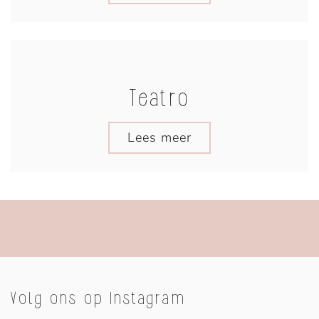
Teatro
Lees meer
Volg ons op Instagram