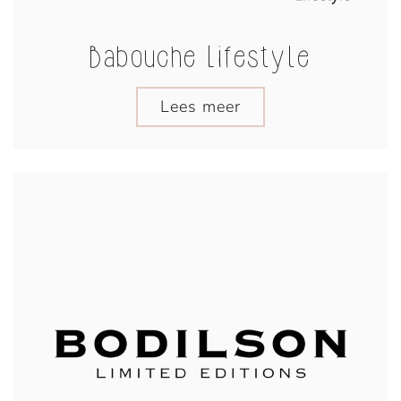
Babouche Lifestyle
Lees meer