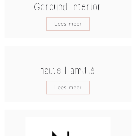
Goround Interior
Lees meer
Haute L'amitié
Lees meer