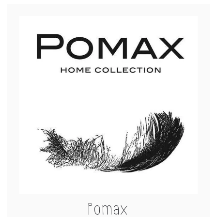
Pomax