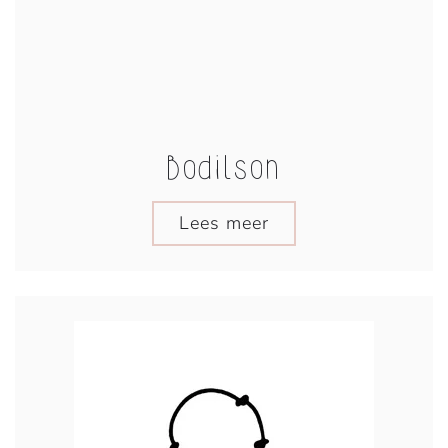
Bodilson
Lees meer