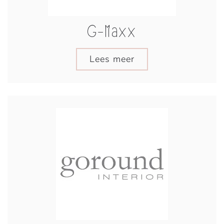
G-Maxx
Lees meer