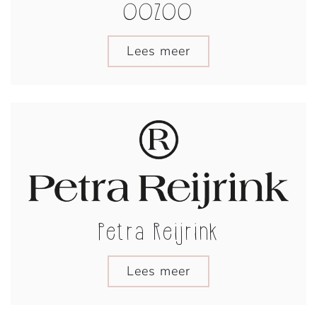
OOZOO
Lees meer
Petra Reijrink
Lees meer