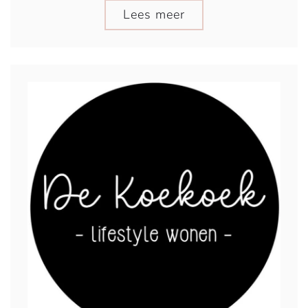
Lees meer