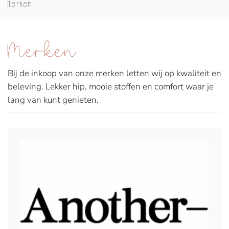
Merken
Merken
Bij de inkoop van onze merken letten wij op kwaliteit en
beleving. Lekker hip, mooie stoffen en comfort waar je
lang van kunt genieten.