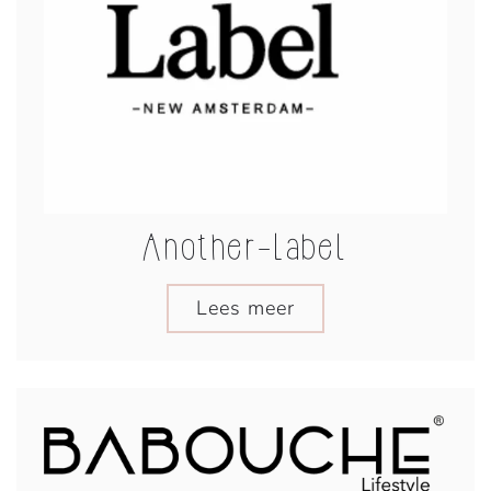
Another-Label
Lees meer