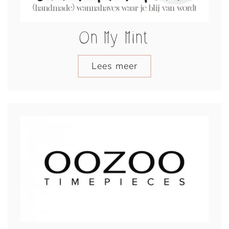
On My Mint
Lees meer