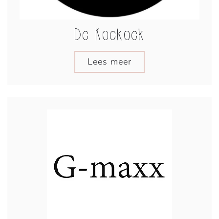
De Koekoek
Lees meer