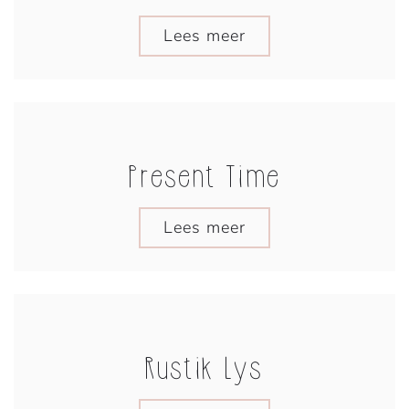
Lees meer
Present Time
Lees meer
Rustik Lys