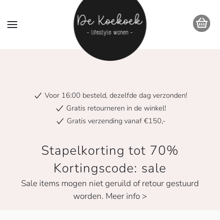
Voor 16:00 besteld, dezelfde dag verzonden!
Gratis retourneren in de winkel!
Gratis verzending vanaf €150,-
Stapelkorting tot 70%
Kortingscode: sale
Sale items mogen niet geruild of retour gestuurd
worden. Meer info >