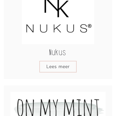
Nukus
Lees meer