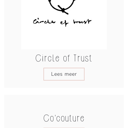
Circle of Trust
Lees meer
Co'couture