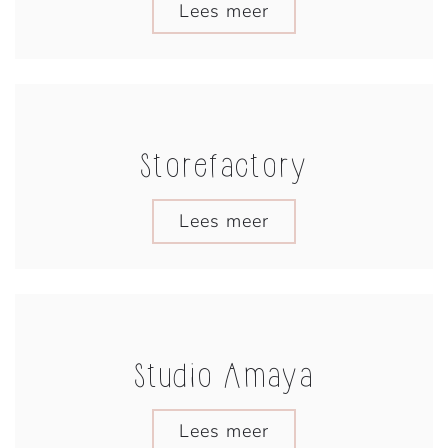
Lees meer
Storefactory
Lees meer
Studio Amaya
Lees meer