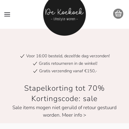
Voor 16:00 besteld, dezelfde dag verzonden!
Gratis retourneren in de winkel!
Gratis verzending vanaf €150,-
Stapelkorting tot 70%
Kortingscode: sale
Sale items mogen niet geruild of retour gestuurd
worden. Meer info >