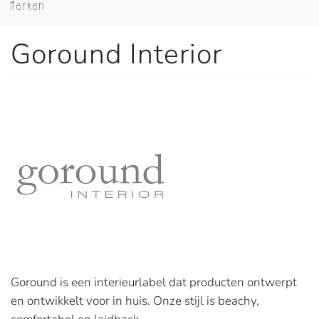
Merken
Goround Interior
Goround is een interieurlabel dat producten ontwerpt
en ontwikkelt voor in huis. Onze stijl is beachy,