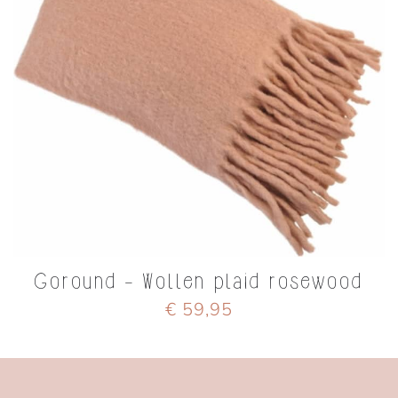
Goround - Wollen plaid rosewood
€ 59,95