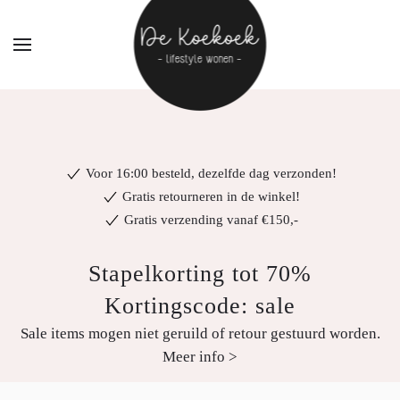
Voor 16:00 besteld, dezelfde dag verzonden!
Gratis retourneren in de winkel!
Gratis verzending vanaf €150,-
Stapelkorting tot 70%
Kortingscode: sale
Sale items mogen niet geruild of retour gestuurd worden.
Meer info >