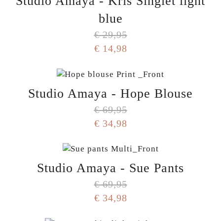
Studio Amaya - Kris Singlet light
blue
€ 29,95
€ 14,98
Studio Amaya - Hope Blouse
€ 69,95
€ 34,98
Studio Amaya - Sue Pants
€ 69,95
€ 34,98