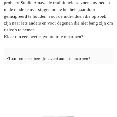
probeert Studio Amaya de traditionele seizoensinvloeden
in de mode te overstijgen om je het hele jaar door
geinsipreerd te houden. voor de individuen die op zoek
zijn naar iets anders en voor degenen die niet bang zijn om
risico's te nemen.
Klaar om een beetje avontuur te omarmen?
Klaar om een ​​beetje avontuur te omarmen?