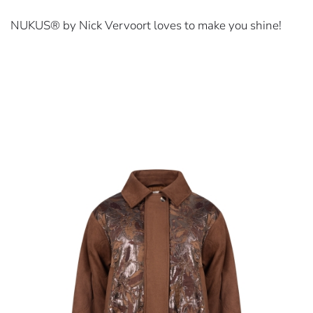
NUKUS® by Nick Vervoort loves to make you shine!