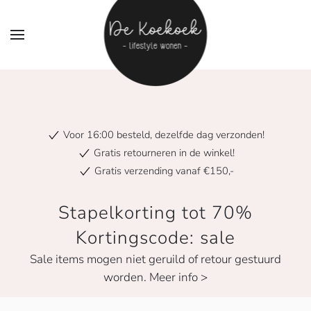
Voor 16:00 besteld, dezelfde dag verzonden!
Gratis retourneren in de winkel!
Gratis verzending vanaf €150,-
Stapelkorting tot 70%
Kortingscode: sale
Sale items mogen niet geruild of retour gestuurd
worden. Meer info >