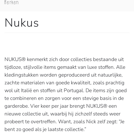
Merken
Nukus
NUKUS® kenmerkt zich door collecties bestaande uit
tijdloze, stijlvolle items gemaakt van luxe stoffen. Alle
kledingstukken worden geproduceerd uit natuurlijke,
zachte materialen van goede kwaliteit, zoals prachtig
wol uit Italië en stoffen uit Portugal. De items zijn goed
te combineren en zorgen voor een stevige basis in de
garderobe. Vier keer per jaar brengt NUKUS® een
nieuwe collectie uit, waarbij hij zichzelf steeds weer
probeert te overtreffen. Want, zoals Nick zelf zegt: “Je
bent zo goed als je laatste collectie.”