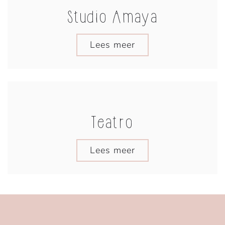
Studio Amaya
Lees meer
Teatro
Lees meer