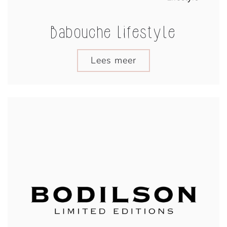
Babouche Lifestyle
Lees meer