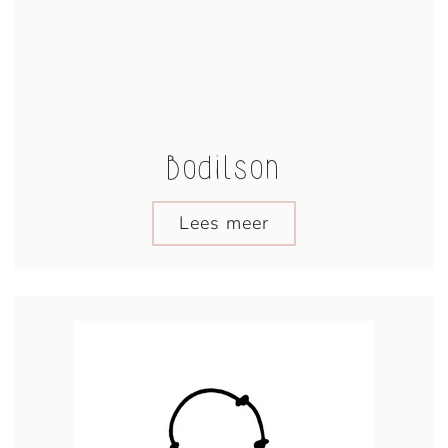
Bodilson
Lees meer