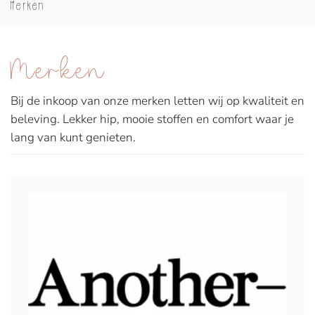
Merken
Merken
Bij de inkoop van onze merken letten wij op kwaliteit en
beleving. Lekker hip, mooie stoffen en comfort waar je
lang van kunt genieten.