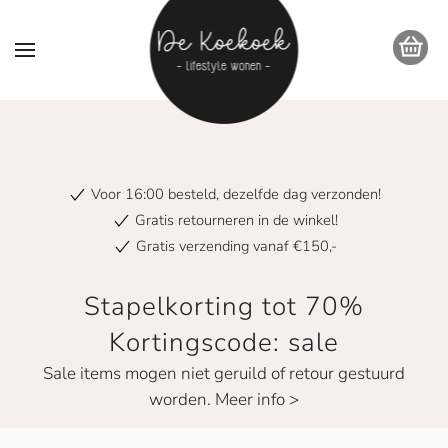
Voor 16:00 besteld, dezelfde dag verzonden!
Gratis retourneren in de winkel!
Gratis verzending vanaf €150,-
Stapelkorting tot 70%
Kortingscode: sale
Sale items mogen niet geruild of retour gestuurd
worden. Meer info >