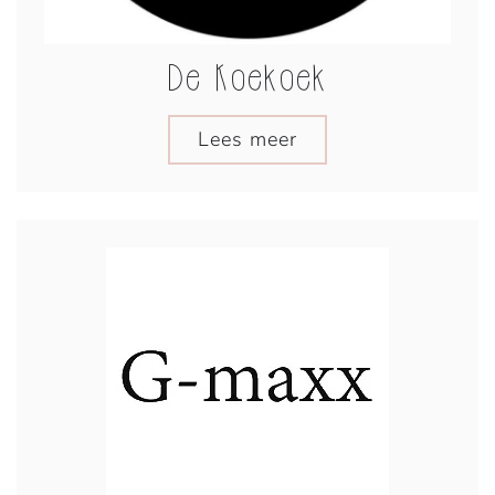
De Koekoek
Lees meer