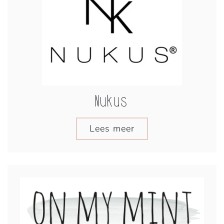
Nukus
Lees meer