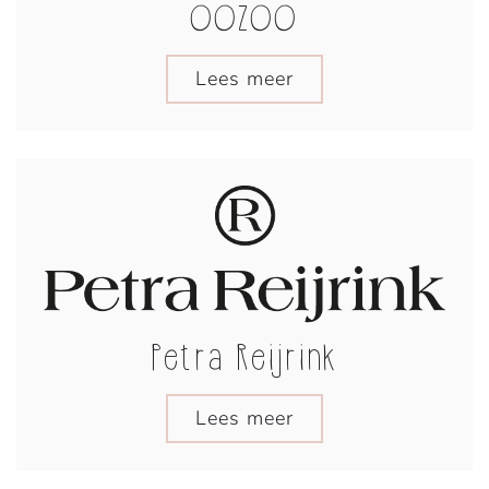
OOZOO
Lees meer
Petra Reijrink
Lees meer