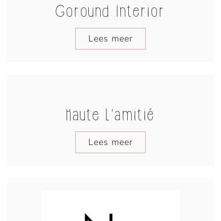
Goround Interior
Lees meer
Haute L'amitié
Lees meer