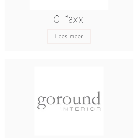
G-Maxx
Lees meer