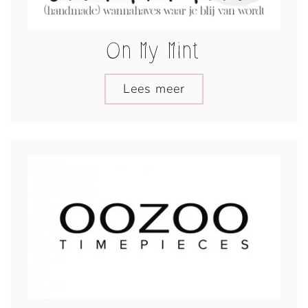
On My Mint
Lees meer