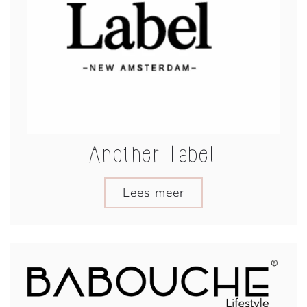
Another-Label
Lees meer