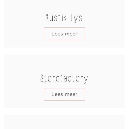
Rustik Lys
Lees meer
Storefactory
Lees meer