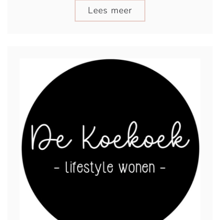
Lees meer