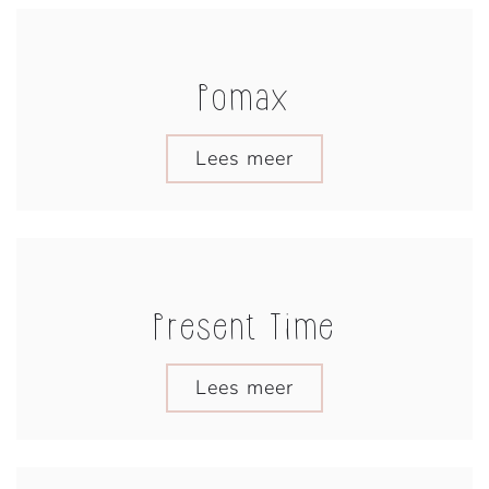
Pomax
Lees meer
Present Time
Lees meer