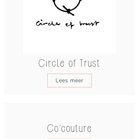
Circle of Trust
Lees meer
Co'couture