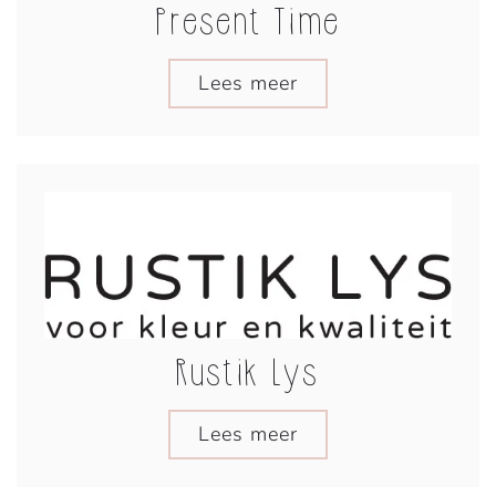
Present Time
Lees meer
Rustik Lys
Lees meer