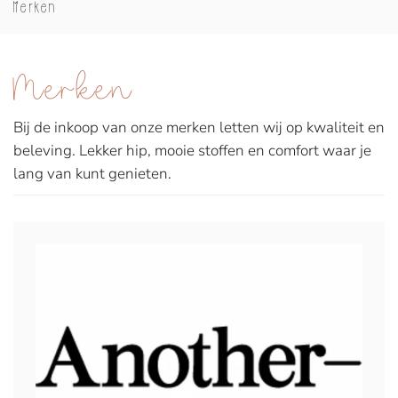
Merken
Merken
Bij de inkoop van onze merken letten wij op kwaliteit en
beleving. Lekker hip, mooie stoffen en comfort waar je
lang van kunt genieten.