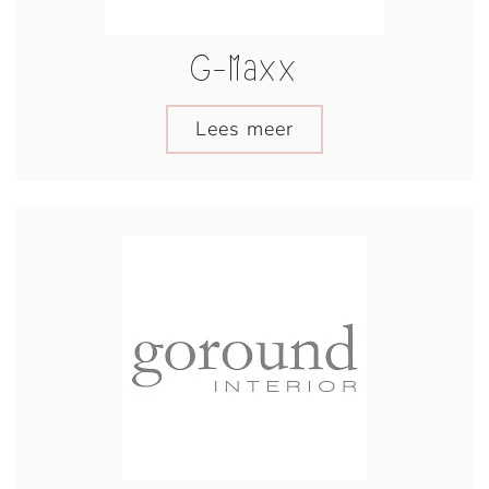
G-Maxx
Lees meer