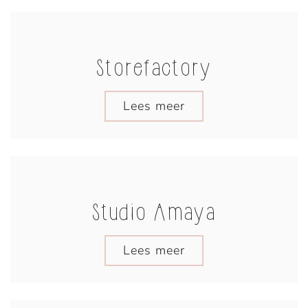
Storefactory
Lees meer
Studio Amaya
Lees meer