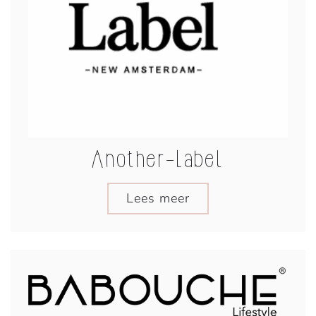
Another-Label
Lees meer