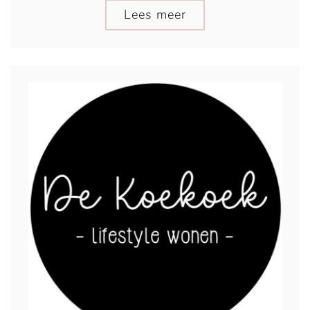
Lees meer