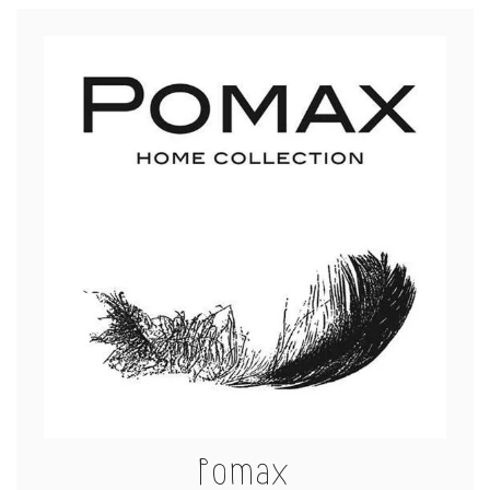
Pomax