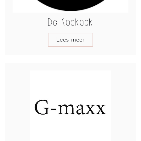
De Koekoek
Lees meer