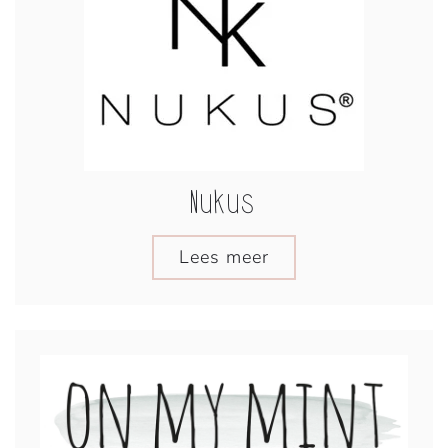
Nukus
Lees meer