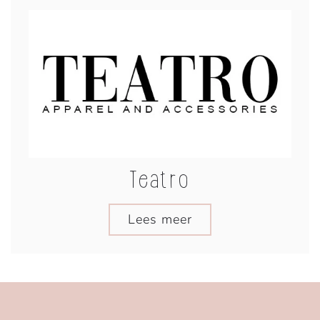
Teatro
Lees meer