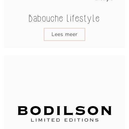
Babouche Lifestyle
Lees meer