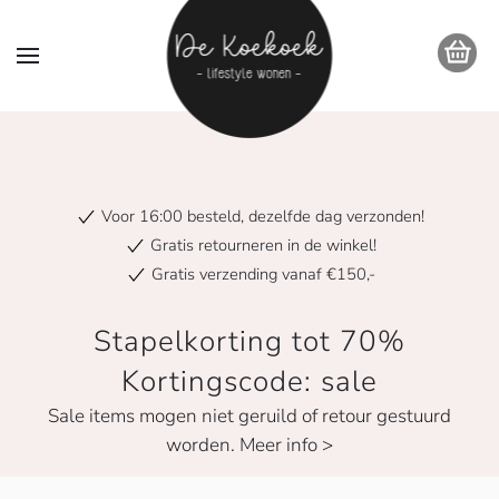
Voor 16:00 besteld, dezelfde dag verzonden!
Gratis retourneren in de winkel!
Gratis verzending vanaf €150,-
Stapelkorting tot 70%
Kortingscode: sale
Sale items mogen niet geruild of retour gestuurd
worden. Meer info >