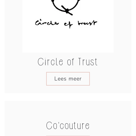
Circle of Trust
Lees meer
Co'couture