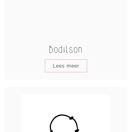
Bodilson
Lees meer