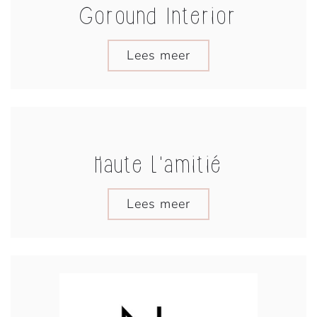
Goround Interior
Lees meer
Haute L'amitié
Lees meer