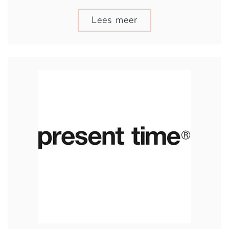
Lees meer