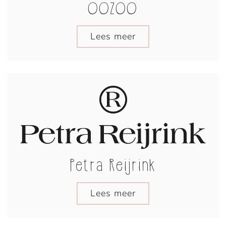
OOZOO
Lees meer
Petra Reijrink
Lees meer