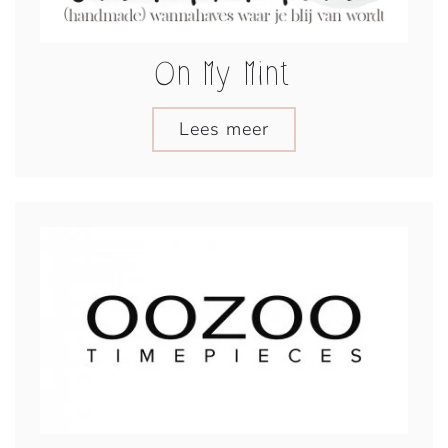
On My Mint
Lees meer