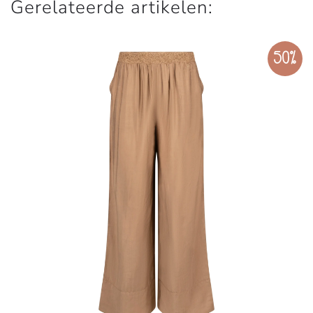
Gerelateerde artikelen:
50%