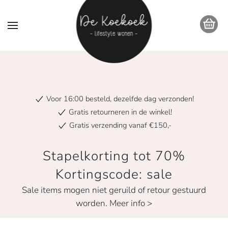
Voor 16:00 besteld, dezelfde dag verzonden!
Gratis retourneren in de winkel!
Gratis verzending vanaf €150,-
Stapelkorting tot 70%
Kortingscode: sale
Sale items mogen niet geruild of retour gestuurd
worden. Meer info >