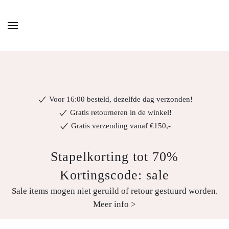
Voor 16:00 besteld, dezelfde dag verzonden!
Gratis retourneren in de winkel!
Gratis verzending vanaf €150,-
Stapelkorting tot 70%
Kortingscode: sale
Sale items mogen niet geruild of retour gestuurd worden.
Meer info >