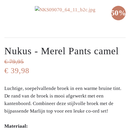
50%
Nukus - Merel Pants camel
€ 79,95
€ 39,98
Luchtige, soepelvallende broek in een warme bruine tint.
De rand van de broek is mooi afgewerkt met een
kantenboord. Combineer deze stijlvolle broek met de
bijpassende Marlijn top voor een leuke co-ord set!
Materiaal: