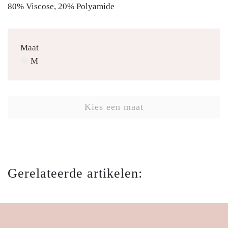
80% Viscose, 20% Polyamide
Maat
M
Kies een maat
Gerelateerde artikelen: