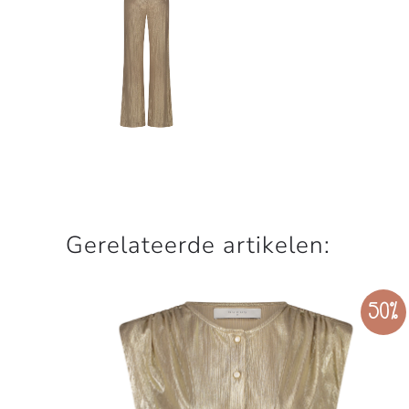
Gerelateerde artikelen:
50%