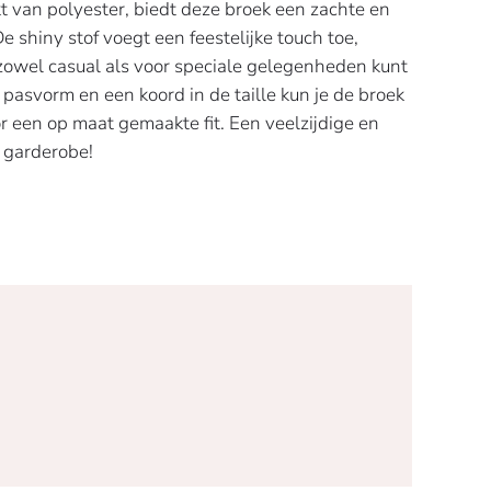
t van polyester, biedt deze broek een zachte en
 shiny stof voegt een feestelijke touch toe,
zowel casual als voor speciale gelegenheden kunt
pasvorm en een koord in de taille kun je de broek
r een op maat gemaakte fit. Een veelzijdige en
e garderobe!