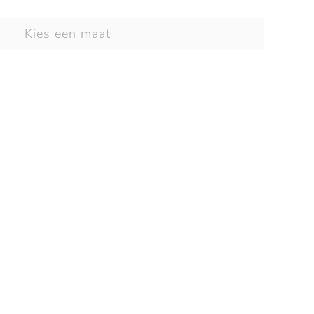
Kies een maat