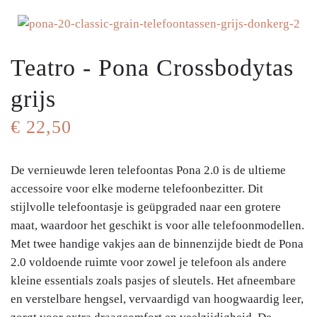
Teatro - Pona Crossbodytas
grijs
€ 22,50
De vernieuwde leren telefoontas Pona 2.0 is de ultieme
accessoire voor elke moderne telefoonbezitter. Dit
stijlvolle telefoontasje is geüpgraded naar een grotere
maat, waardoor het geschikt is voor alle telefoonmodellen.
Met twee handige vakjes aan de binnenzijde biedt de Pona
2.0 voldoende ruimte voor zowel je telefoon als andere
kleine essentials zoals pasjes of sleutels. Het afneembare
en verstelbare hengsel, vervaardigd van hoogwaardig leer,