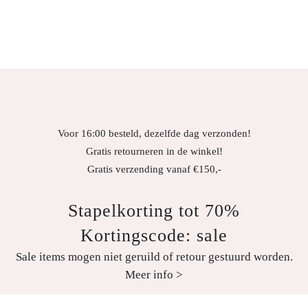
Voor 16:00 besteld, dezelfde dag verzonden!
Gratis retourneren in de winkel!
Gratis verzending vanaf €150,-
Stapelkorting tot 70%
Kortingscode: sale
Sale items mogen niet geruild of retour gestuurd worden.
Meer info >