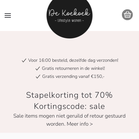
Voor 16:00 besteld, dezelfde dag verzonden!
Gratis retourneren in de winkel!
Gratis verzending vanaf €150,-
Stapelkorting tot 70%
Kortingscode: sale
Sale items mogen niet geruild of retour gestuurd
worden. Meer info >