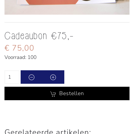
Cadeaubon €75,-
€ 75,00
Voorraad: 100
Bestellen
Gerelateerde artikelen: