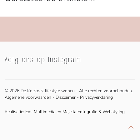
Volg ons op Instagram
©
2026 De Koekoek lifestyle wonen - Alle rechten voorbehouden.
Algemene voorwaarden
-
Disclaimer
-
Privacyverklaring
Realisatie:
Eos Multimedia
en
Majella Fotografie & Webstyling