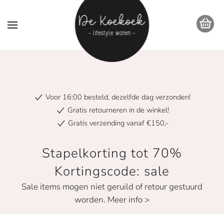
Voor 16:00 besteld, dezelfde dag verzonden!
Gratis retourneren in de winkel!
Gratis verzending vanaf €150,-
Stapelkorting tot 70%
Kortingscode: sale
Sale items mogen niet geruild of retour gestuurd
worden. Meer info >