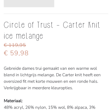
Circle of Trust - Carter Knit
ice melange
€ 119,95
€ 59,98
Gebreide dames trui gemaakt van een warme wol
blend in lichtgrijs melange. De Carter knit heeft een
oversized fit met korte mouwen en een ronde hals.
Verkrijgbaar in meerdere kleuropties.
Materiaal:
48% acryl, 26% nylon, 15% wol, 8% alpaca, 3%