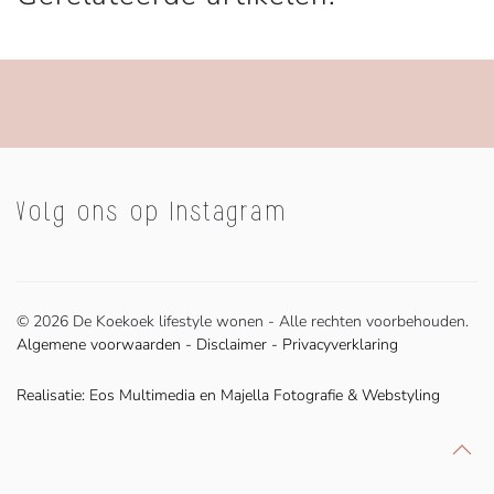
Volg ons op Instagram
©
2026 De Koekoek lifestyle wonen - Alle rechten voorbehouden.
Algemene voorwaarden
-
Disclaimer
-
Privacyverklaring
Realisatie:
Eos Multimedia
en
Majella Fotografie & Webstyling