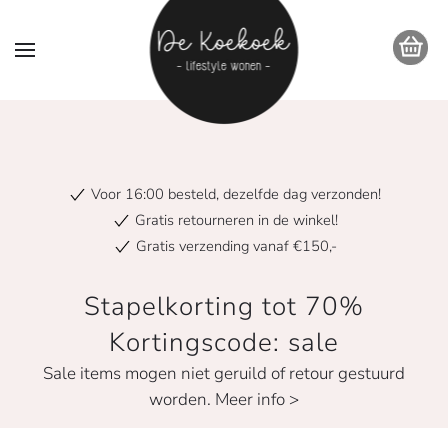
Voor 16:00 besteld, dezelfde dag verzonden!
Gratis retourneren in de winkel!
Gratis verzending vanaf €150,-
Stapelkorting tot 70%
Kortingscode: sale
Sale items mogen niet geruild of retour gestuurd
worden. Meer info >