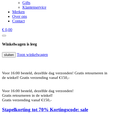
Gifts
Klantenservice
Merken
Over ons
Contact
€ 0,00
Winkelwagen is leeg
Toon winkelwagen
sluiten
Voor 16:00 besteld, dezelfde dag verzonden!
Gratis retourneren in
de winkel!
Gratis verzending vanaf €150,-
Voor 16:00 besteld, dezelfde dag verzonden!
Gratis retourneren in de winkel!
Gratis verzending vanaf €150,-
Stapelkorting tot 70% Kortingscode: sale