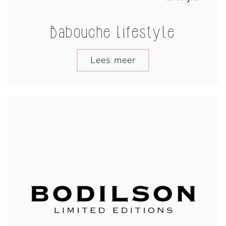
Babouche Lifestyle
Lees meer