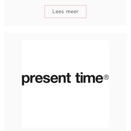
Lees meer