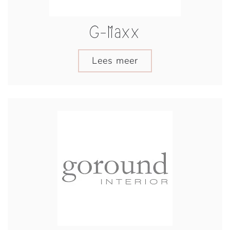
G-Maxx
Lees meer