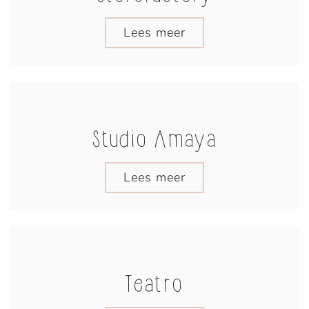
Lees meer
Studio Amaya
Lees meer
Teatro