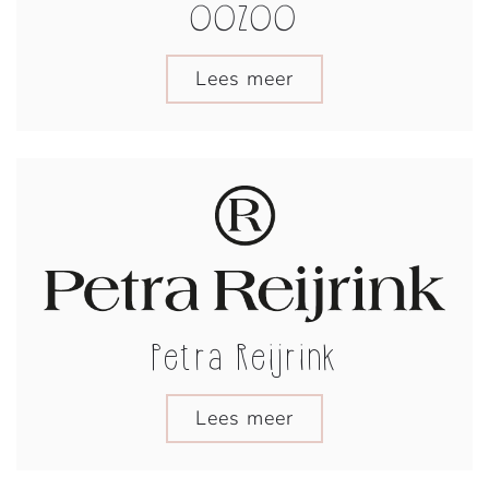
OOZOO
Lees meer
Petra Reijrink
Lees meer