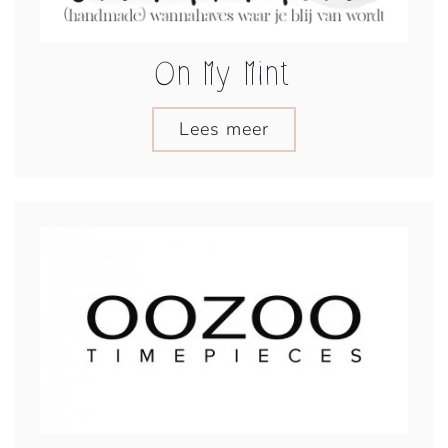
On My Mint
Lees meer