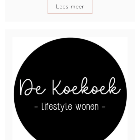
Lees meer