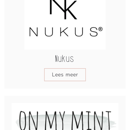
Nukus
Lees meer