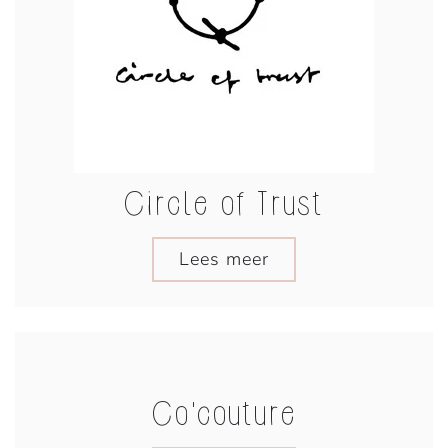
Circle of Trust
Lees meer
Co'couture