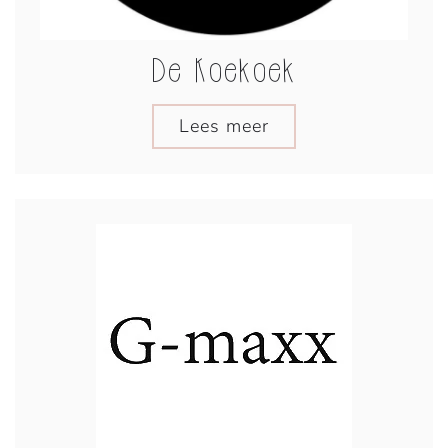
De Koekoek
Lees meer