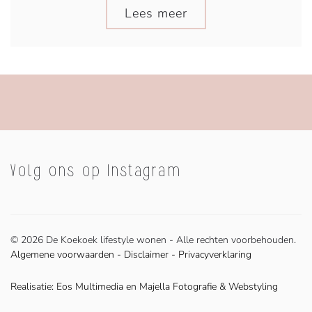
Lees meer
Volg ons op Instagram
©
2026 De Koekoek lifestyle wonen - Alle rechten voorbehouden.
Algemene voorwaarden
-
Disclaimer
-
Privacyverklaring
Realisatie:
Eos Multimedia
en
Majella Fotografie & Webstyling