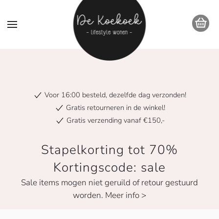
Voor 16:00 besteld, dezelfde dag verzonden!
Gratis retourneren in de winkel!
Gratis verzending vanaf €150,-
Stapelkorting tot 70%
Kortingscode: sale
Sale items mogen niet geruild of retour gestuurd
worden. Meer info >