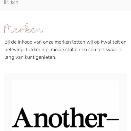
Merken
Merken
Bij de inkoop van onze merken letten wij op kwaliteit en
beleving. Lekker hip, mooie stoffen en comfort waar je
lang van kunt genieten.