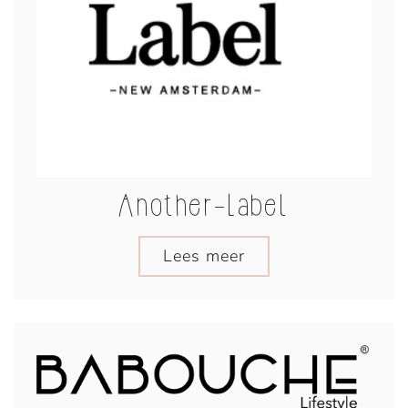
Another-Label
Lees meer