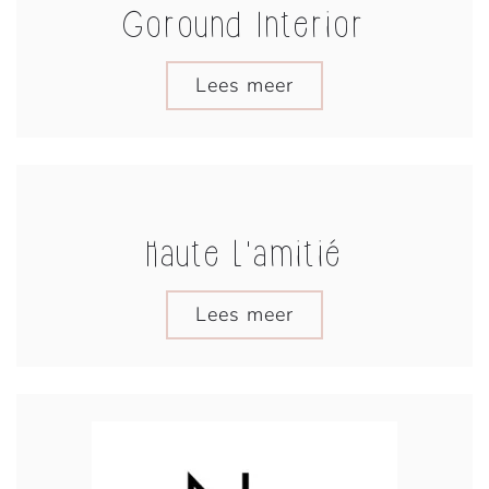
Goround Interior
Lees meer
Haute L'amitié
Lees meer