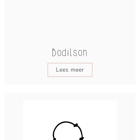
Bodilson
Lees meer