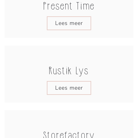
Present Time
Lees meer
Rustik Lys
Lees meer
Storefactory