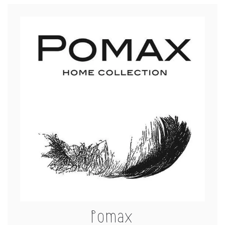
Pomax