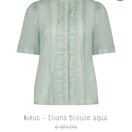
Nukus - Eliana Blouse aqua
€ 89,95