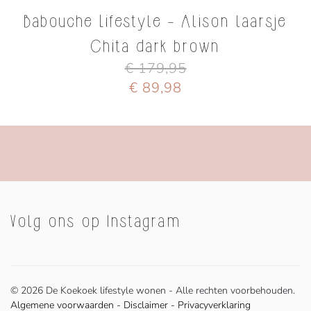
Babouche Lifestyle - Alison laarsje
Chita dark brown
€ 179,95
€ 89,98
Volg ons op Instagram
©
2026 De Koekoek lifestyle wonen - Alle rechten voorbehouden.
Algemene voorwaarden
-
Disclaimer
-
Privacyverklaring